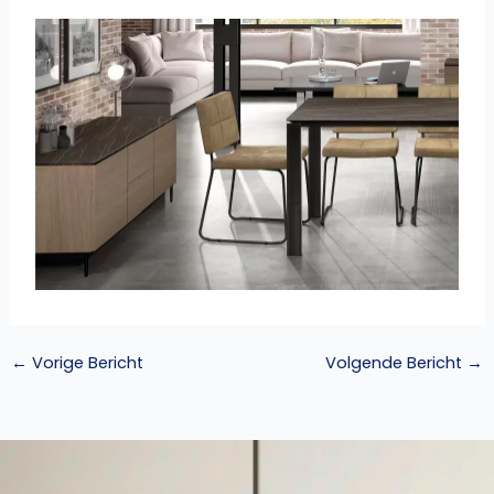
←
Vorige Bericht
Volgende Bericht
→